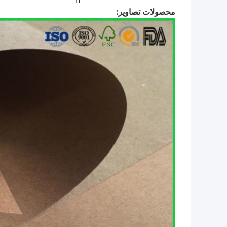
محصولات تصاویر: