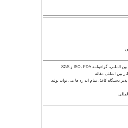
ر دستگاه کاغذ، تمام اندازه ها می تواند تولید