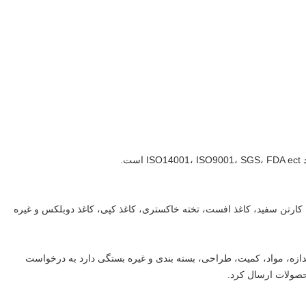
ت.
، کارتن سفید، کاغذ افست، تخته خاکستری، کاغذ کپی، کاغذ دوبلکس و غیره
دازه، مواد، کمیت، طراحی، بسته بندی و غیره بستگی دارد به درخواست
محصولات ارسال کرد.