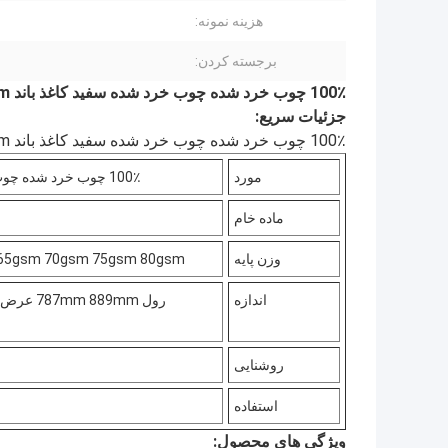
هزینه نمونه:
برجسته کردن:
100٪ چوب خرد شده چوب خرد شده سفید کاغذ باند 60gsm 70gsm 80gsm
جزئیات سریع:
100٪ چوب خرد شده چوب خرد شده سفید کاغذ باند 60gsm 70gsm 80gsm
مورد
100٪ چوب خرد شده چوب خرد شده سفید کاغذ باند 60gsm 70gsm 80gsm
ماده خام
وزن پایه
65gsm 70gsm 75gsm 80gsm
اندازه
روشنایی
استفاده
ویژگی های محصول: