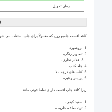
زمان تحویل
ا
کاغذ افست جامبو رول که معمولاً برای چاپ استفاده می شود
1. بروشورها
2. تصاویر رنگی،
3. علائم تجاری،
4. جلد کتاب
5. کتاب های درجه بالا
6. پرایمر و غیره
زیرا کاغذ چاپ افست دارای نقاط قوتی مانند:
1. سفید کیفی،
2. ترد، صاف، ظریف،