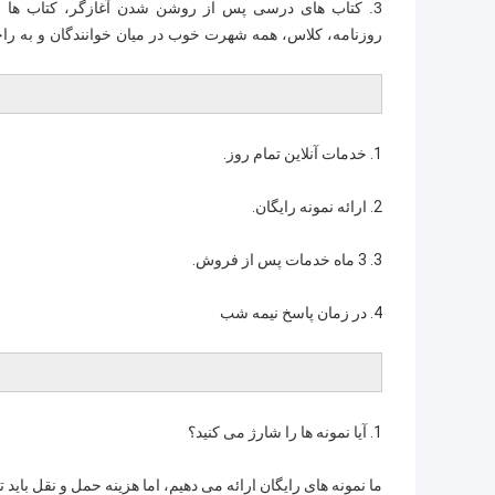
3. کتاب های درسی پس از روشن شدن آغازگر، کتاب ها 
روزنامه، کلاس، همه شهرت خوب در میان خوانندگان و به راحت
1. خدمات آنلاین تمام روز.
2. ارائه نمونه رایگان.
3. 3 ماه خدمات پس از فروش.
4. در زمان پاسخ نیمه شب
1. آیا نمونه ها را شارژ می کنید؟
ما نمونه های رایگان ارائه می دهیم، اما هزینه حمل و نقل بای