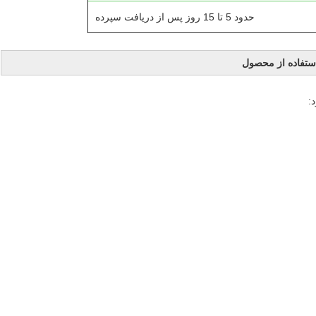
حدود 5 تا 15 روز پس از دریافت سپرده
ستفاده از محصول
: