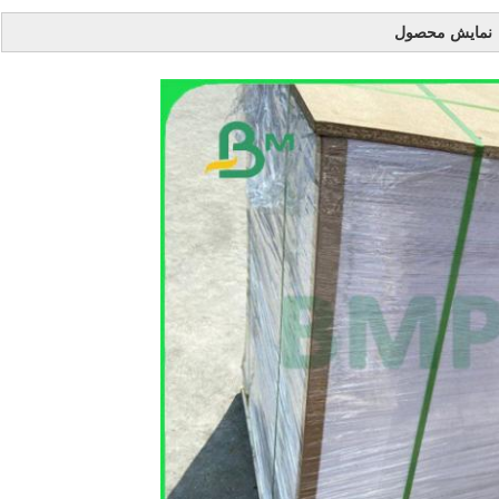
نمایش محصول