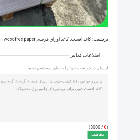
,
,
برچسب:
کاغذ افست
کاغذ اوراق قرضه
woodfree paper
اطلاعات تماس
ارسال درخواست خود را به طور مستقیم به ما
/ 3000)
0
(