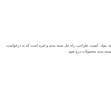
نیم که به معنی اندازه، مواد، کمیت، طراحی، راه حل بسته بندی و غیره است که به درخواست
 بسته بندی محصولات درج شود.