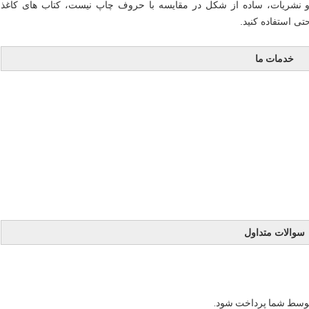
و نشریات، ساده از شکل در مقایسه با حروف چاپ نیست، کتاب های کاغذ
ی استفاده کنید.
خدمات ما
سوالات متداول
د توسط شما پرداخت شود.